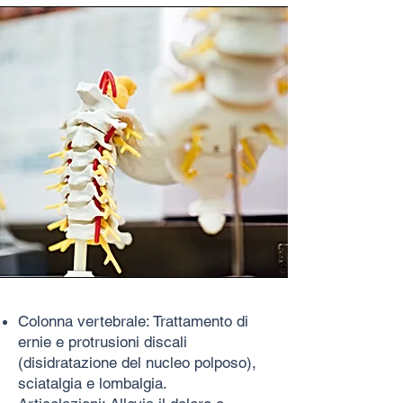
Colonna vertebrale: Trattamento di
ernie e protrusioni discali
(disidratazione del nucleo polposo),
sciatalgia e lombalgia.