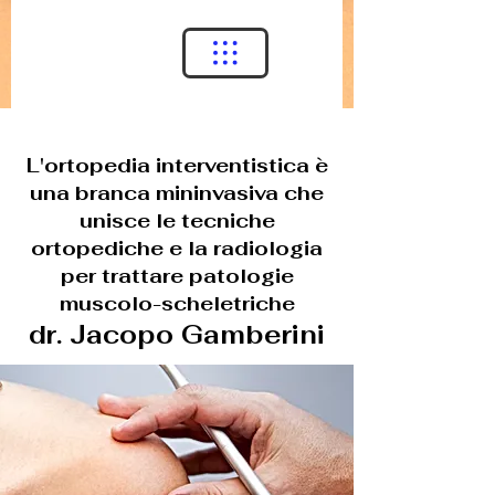
L'ortopedia interventistica è
una branca mininvasiva che
unisce le tecniche
ortopediche e la radiologia
per trattare patologie
muscolo-scheletriche
dr. Jacopo Gamberini