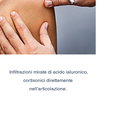
Infiltrazioni mirate di acido ialuronico,
cortisonici direttamente
nell'articolazione.